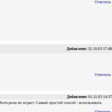
Ответить
Добавлено:
31.10.03 17:48
Ответить
Добавлено:
01.11.03 14:37
 Хотя роли не играет. Самый простой способ - использовать
Ответить