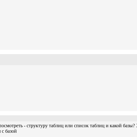
посмотреть - структуру таблиц или список таблиц и какой базы?
 с базой