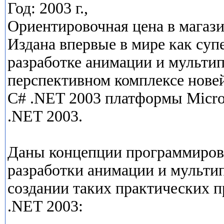
Год: 2003 г.,
Ориентировочная цена в магазин
Издана впервые в мире как суп
разработке анимации и мульти
перспективном комплексе новей
С# .NET 2003 платформы Micros
.NET 2003.
Даны концепции программиров
разработки анимации и мульти
создании таких практических п
.NET 2003: