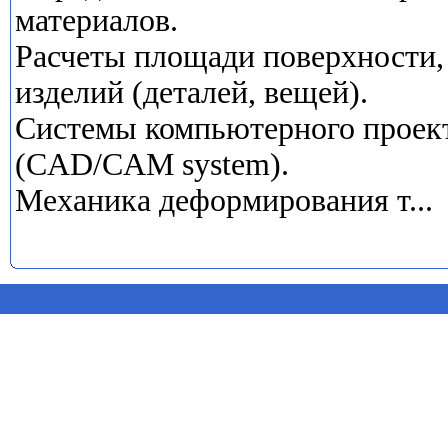
материалов.
Расчеты площади поверхности,
изделий (деталей, вещей).
Системы компьютерного проек
(CAD/CAM system).
Механика деформирования т...