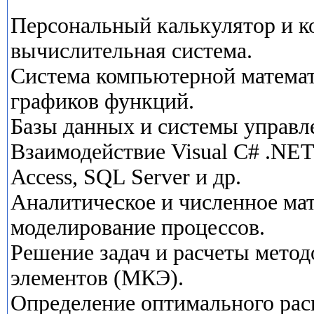
Персональный калькулятор и к
вычислительная система.
Система компьютерной матема
графиков функций.
Базы данных и системы управл
Взаимодействие Visual С# .NET 
Ассess, SQL Server и др.
Аналитическое и численное ма
моделирование процессов.
Решение задач и расчеты мето
элементов (МКЭ).
Определение оптимального рас