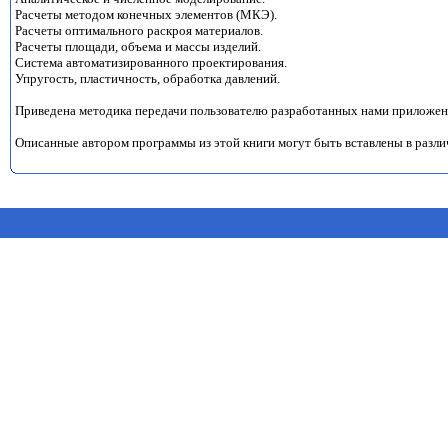
Расчеты методом конечных элементов (МКЭ).
Расчеты оптимального раскроя материалов.
Расчеты площади, объема и массы изделий.
Система автоматизированного проектирования.
Упругость, пластичность, обработка давлений.
Приведена методика передачи пользователю разработанных нами приложен
Описанные автором программы из этой книги могут быть вставлены в разли