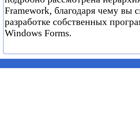
Framework, благодаря чему вы 
разработке собственных прогр
Windows Forms.