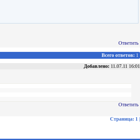
Ответить
Всего ответов:
1
Добавлено:
11.07.11 16:01
Ответить
Страница:
1
|