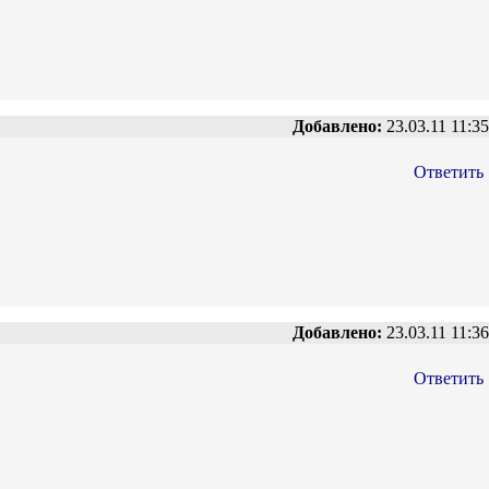
Добавлено:
23.03.11 11:35
Ответить
Добавлено:
23.03.11 11:36
Ответить