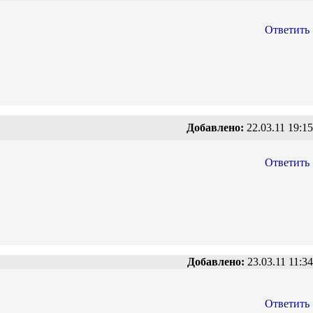
Ответить
Добавлено:
22.03.11 19:15
Ответить
Добавлено:
23.03.11 11:34
Ответить