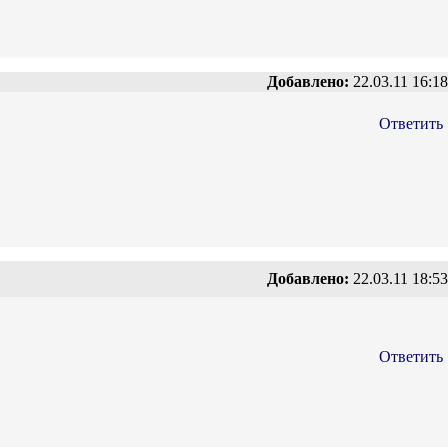
Добавлено:
22.03.11 16:18
Ответить
Добавлено:
22.03.11 18:53
Ответить