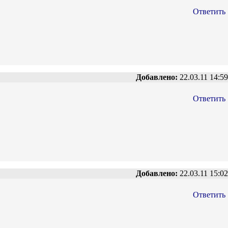
Ответить
Добавлено:
22.03.11 14:59
Ответить
Добавлено:
22.03.11 15:02
Ответить