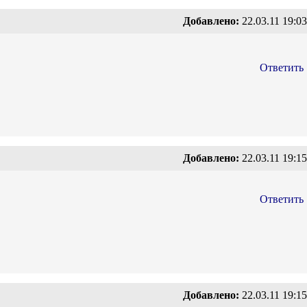
Добавлено:
22.03.11 19:03
Ответить
Добавлено:
22.03.11 19:15
Ответить
Добавлено:
22.03.11 19:15