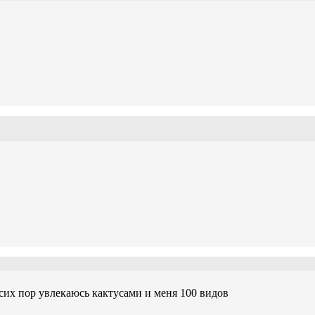
о сих пор увлекаюсь кактусами и меня 100 видов