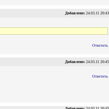
Добавлено:
24.03.11 20:43
Ответить
Добавлено:
24.03.11 20:45
Ответить
Добавлено:
24.03.11 20:45