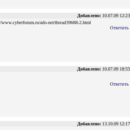
Добавлено:
10.07.09 12:23
/www.cyberforum.ru/ado-net/thread39688-2.html
Ответить
Добавлено:
10.07.09 18:55
Ответить
Добавлено:
13.10.09 12:17