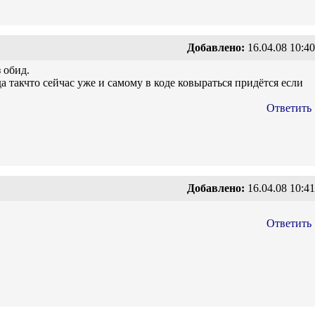
Добавлено:
16.04.08 10:40
 обид.
а такчто сейчас уже и самому в коде ковыраться придётся если
Ответить
Добавлено:
16.04.08 10:41
Ответить