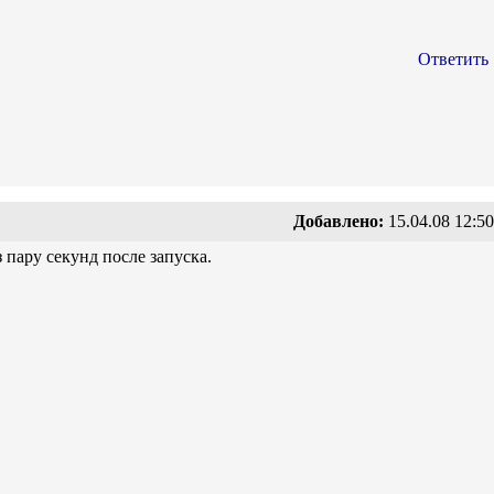
Ответить
Добавлено:
15.04.08 12:50
пару секунд после запуска.