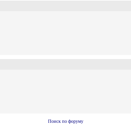
Поиск по форуму