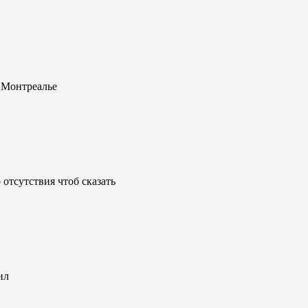
 Монтреалье
 отсутствия чтоб сказать
ил