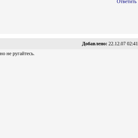
Ответить
Добавлено:
22.12.07 02:41
но не ругайтесь.