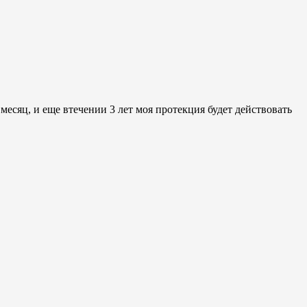
 месяц, и еще втечении 3 лет моя протекция будет действовать