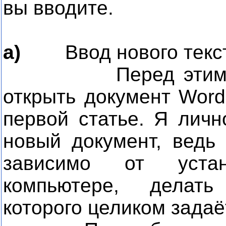
вы вводите.
а)
Ввод нового текст
Перед этим вы д
открыть документ Word
первой статье. Я личн
новый документ, ведь
зависимо от уста
компьютере, делать
которого целиком задаё