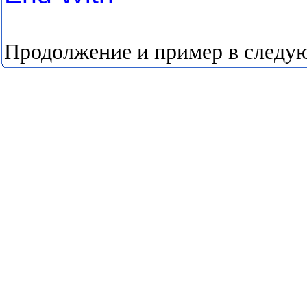
Продолжение и пример в следую