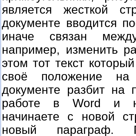
является жесткой ст
документе вводится по
иначе связан межд
например, изменить ра
этом тот текст которы
своё положение на
документе разбит на 
работе в Word и н
начинаете с новой ст
новый параграф. П