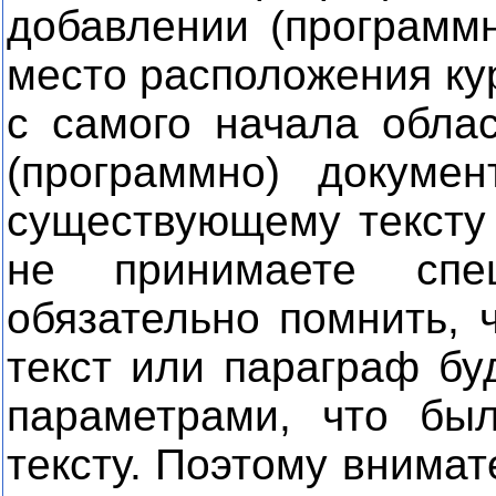
добавлении (программн
место расположения ку
с самого начала облас
(программно) докумен
существующему тексту 
не принимаете спе
обязательно помнить,
текст или параграф бу
параметрами, что бы
тексту. Поэтому внимат