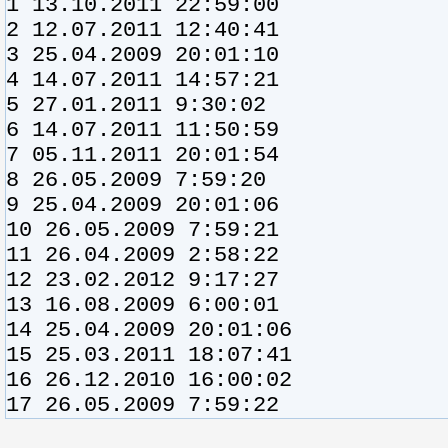
1 13.10.2011 22:59:00
2 12.07.2011 12:40:41
3 25.04.2009 20:01:10
4 14.07.2011 14:57:21
5 27.01.2011 9:30:02
6 14.07.2011 11:50:59
7 05.11.2011 20:01:54
8 26.05.2009 7:59:20
9 25.04.2009 20:01:06
10 26.05.2009 7:59:21
11 26.04.2009 2:58:22
12 23.02.2012 9:17:27
13 16.08.2009 6:00:01
14 25.04.2009 20:01:06
15 25.03.2011 18:07:41
16 26.12.2010 16:00:02
17 26.05.2009 7:59:22