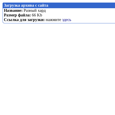
Загрузка архива с сайта
Название:
Разный хард
Размер файла:
66 Kb
Ссылка для загрузки:
нажмите
здесь