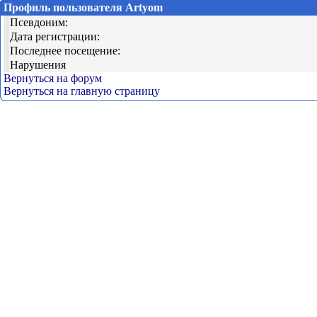
Профиль пользователя Artyom
Псевдоним:
Дата регистрации:
Последнее посещение:
Нарушения
Вернуться на форум
Вернуться на главную страницу