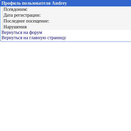
Профиль пользователя Andrey
Псевдоним:
Дата регистрации:
Последнее посещение:
Нарушения
Вернуться на форум
Вернуться на главную страницу