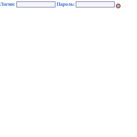
Логин:
Пароль: