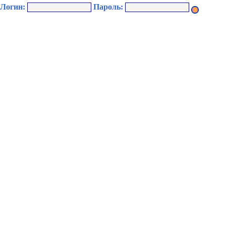
Логин:
Пароль: