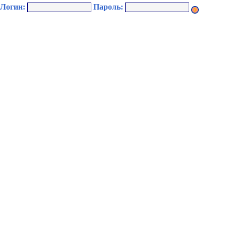
Логин:
Пароль: