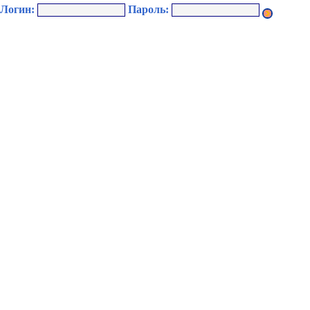
Логин:
Пароль: