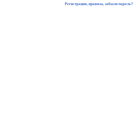
Регистрация
,
правила
,
забыли пароль?