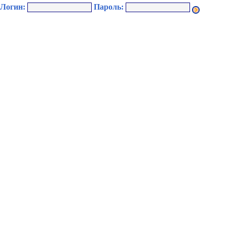
Логин:
Пароль: