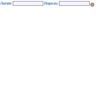
Логин:
Пароль: