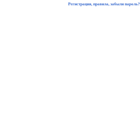
Регистрация
,
правила
,
забыли пароль?