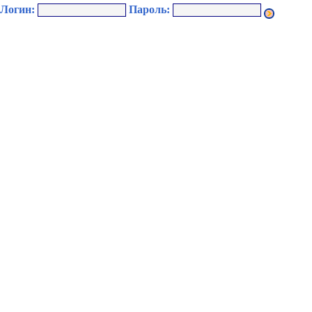
Логин:
Пароль: