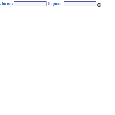
Логин:
Пароль: