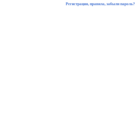
Регистрация
,
правила
,
забыли пароль?