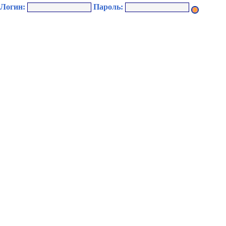
Логин:
Пароль: